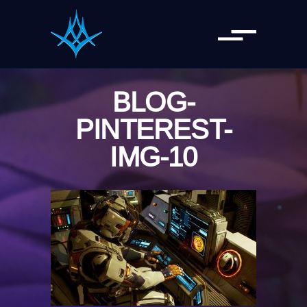
BLOG-
PINTEREST-
IMG-10