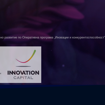
о развитие по Оперативна програма „Иновации и конкурентоспособност“