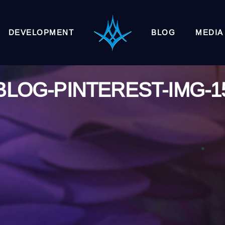
DEVELOPMENT
BLOG
MEDIA
BLOG-PINTEREST-IMG-1