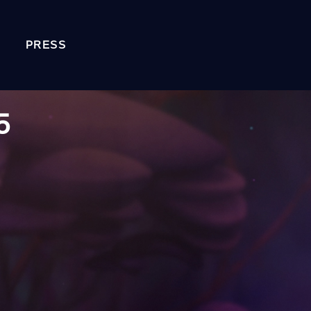
PRESS
5