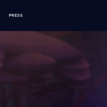
PRESS