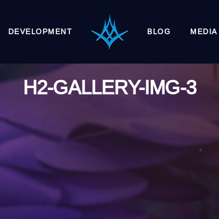
DEVELOPMENT
BLOG
MEDIA
H2-GALLERY-IMG-3