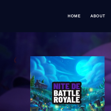
HOME
ABOUT