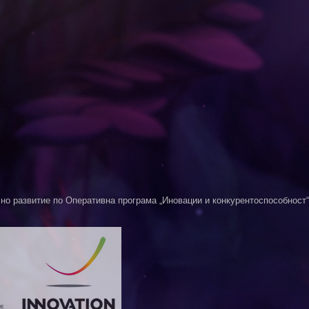
о развитие по Оперативна програма „Иновации и конкурентоспособност“