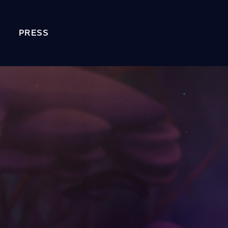
PRESS