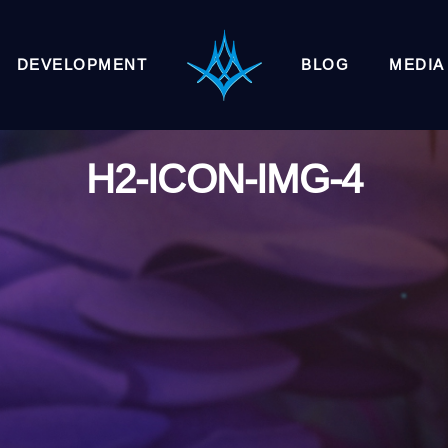
DEVELOPMENT
BLOG
MEDIA
H2-ICON-IMG-4