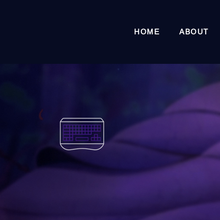
HOME
ABOUT