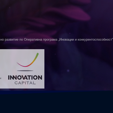
о развитие по Оперативна програма „Иновации и конкурентоспособност“