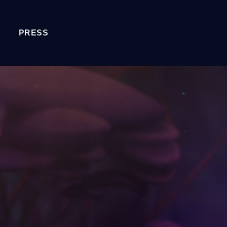
PRESS