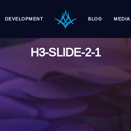
DEVELOPMENT
BLOG
MEDIA
H3-SLIDE-2-1