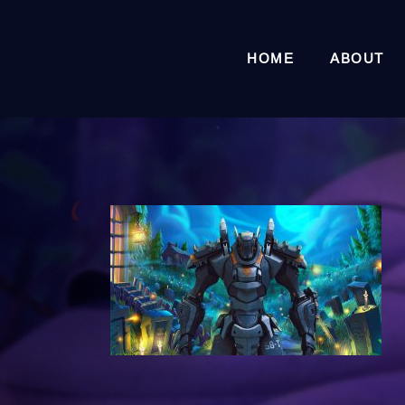
HOME
ABOUT