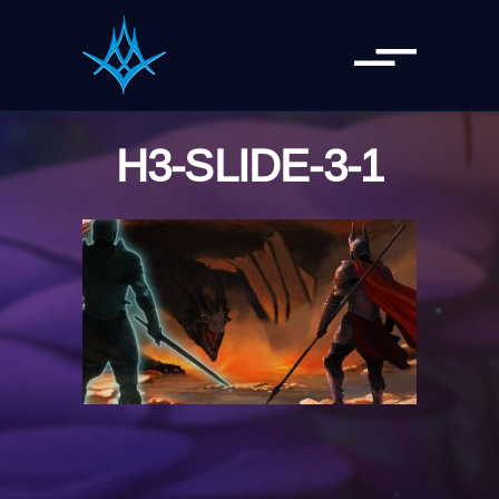
H3-SLIDE-3-1