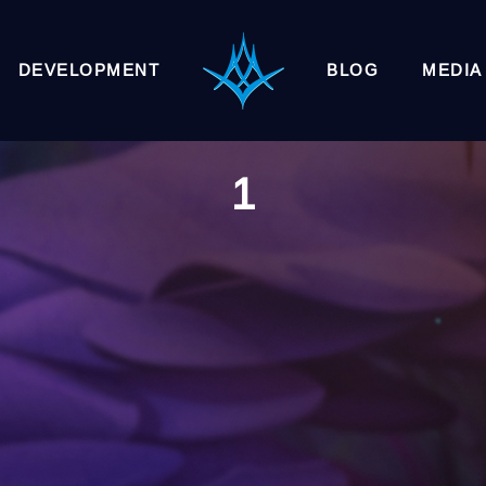
DEVELOPMENT
BLOG
MEDIA
1