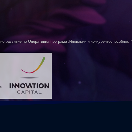
о развитие по Оперативна програма „Иновации и конкурентоспособност“