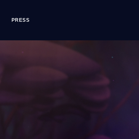
PRESS