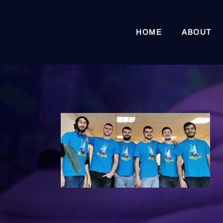
HOME
ABOUT