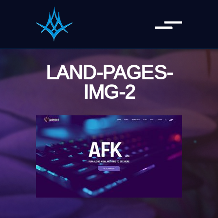
LAND-PAGES-
IMG-2