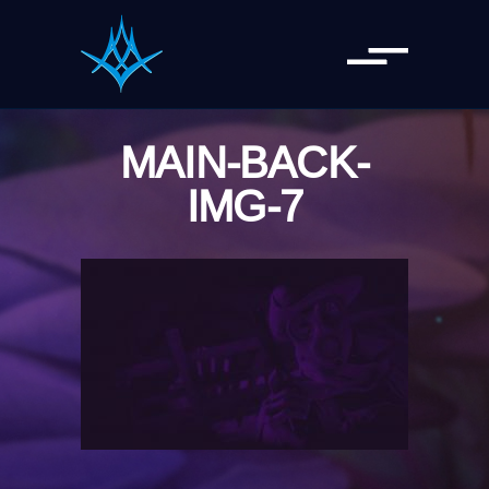
MAIN-BACK-
IMG-7