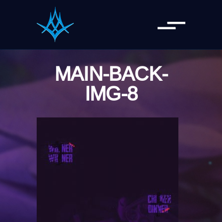
MAIN-BACK-
IMG-8