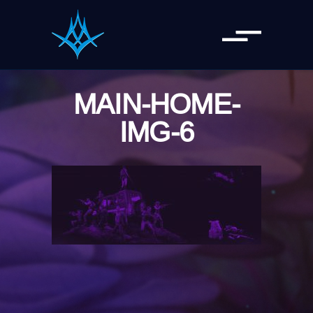
MAIN-HOME-
IMG-6