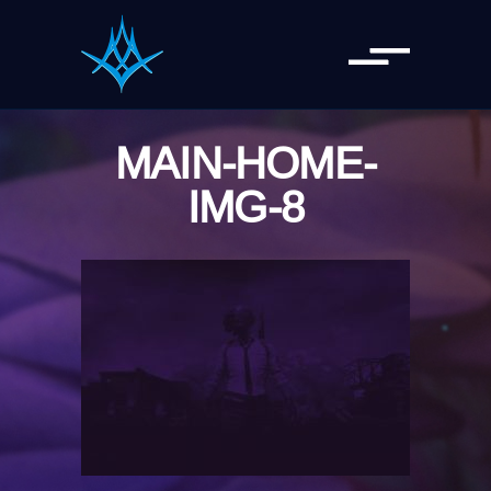
MAIN-HOME-
IMG-8