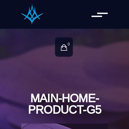
0
MAIN-HOME-
PRODUCT-G5