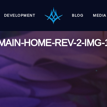
DEVELOPMENT
BLOG
MEDIA
MAIN-HOME-REV-2-IMG-