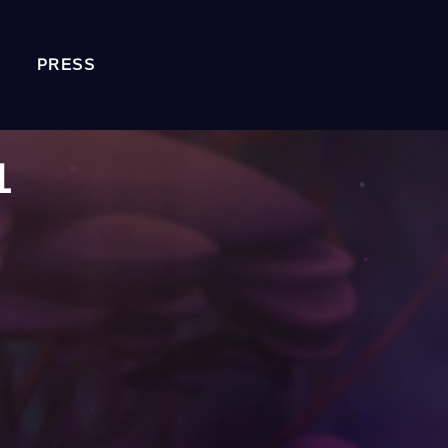
PRESS
1