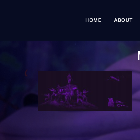
HOME
ABOUT