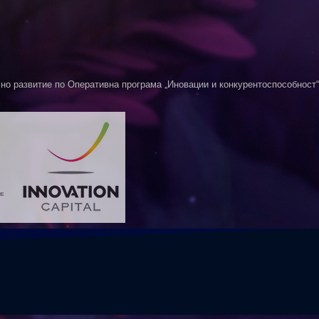
о развитие по Оперативна програма „Иновации и конкурентоспособност“