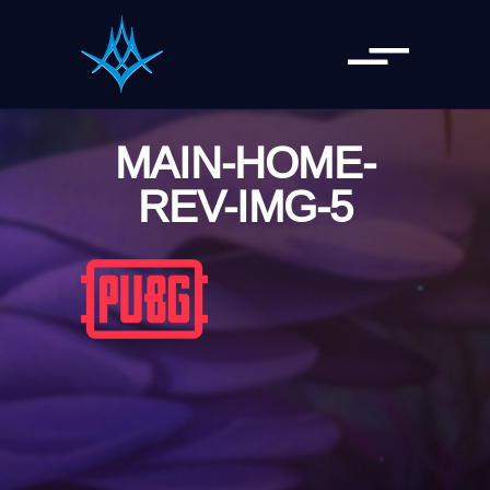
MAIN-HOME-
REV-IMG-5