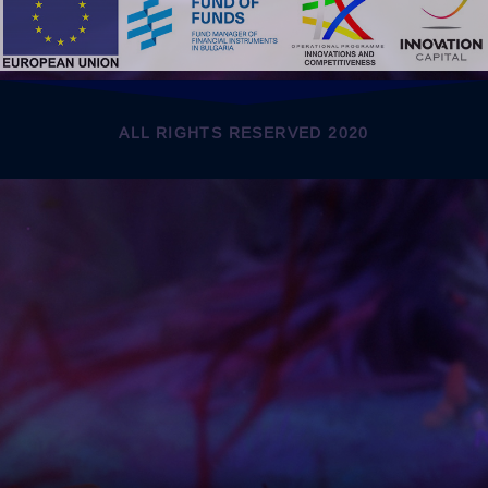
ALL RIGHTS RESERVED 2020