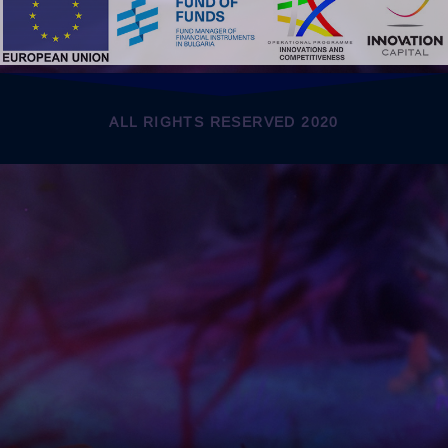
ALL RIGHTS RESERVED 2020