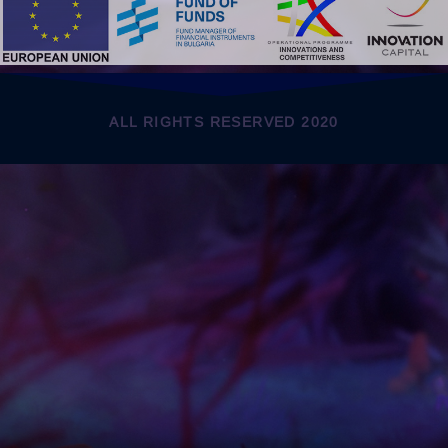
ALL RIGHTS RESERVED 2020