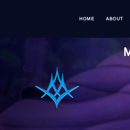
HOME
ABOUT