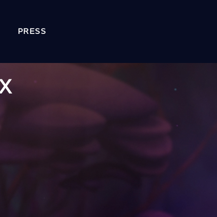
PRESS
X