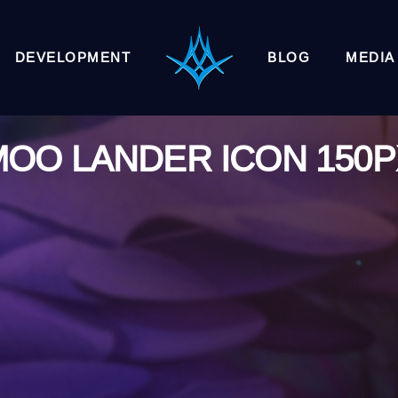
DEVELOPMENT
BLOG
MEDIA
MOO LANDER ICON 150P