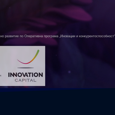
о развитие по Оперативна програма „Иновации и конкурентоспособност“