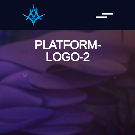
PLATFORM-
LOGO-2