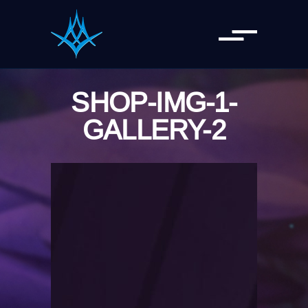
SHOP-IMG-1-
GALLERY-2