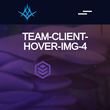
TEAM-CLIENT-
HOVER-IMG-4