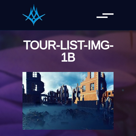
TOUR-LIST-IMG-
1B