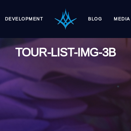
DEVELOPMENT
BLOG
MEDIA
TOUR-LIST-IMG-3B