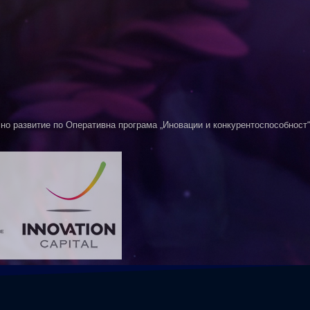
о развитие по Оперативна програма „Иновации и конкурентоспособност“