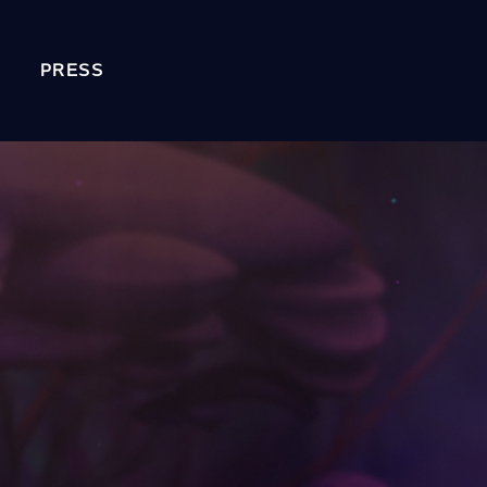
PRESS