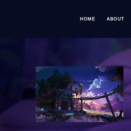
HOME
ABOUT